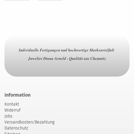
Individuelle Fertigungen und hochwertige Markenvielfalt
Juwelier Diana Arnold - Qualität aus Chemnitz
Information
Kontakt
Widerruf
Jobs
Versandkosten/Bezahlung
Datenschutz