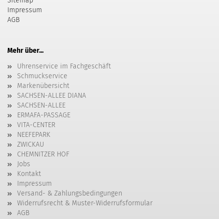
Sitemap
Impressum
AGB
Mehr über...
Uhrenservice im Fachgeschäft
Schmuckservice
Markenübersicht
SACHSEN-ALLEE DIANA
SACHSEN-ALLEE
ERMAFA-PASSAGE
VITA-CENTER
NEEFEPARK
ZWICKAU
CHEMNITZER HOF
Jobs
Kontakt
Impressum
Versand- & Zahlungsbedingungen
Widerrufsrecht & Muster-Widerrufsformular
AGB