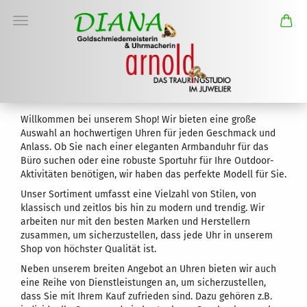
Willkommen bei unserem Shop! Wir bieten eine große
Auswahl an hochwertigen Uhren für jeden Geschmack und
Anlass. Ob Sie nach einer eleganten Armbanduhr für das
Büro suchen oder eine robuste Sportuhr für Ihre Outdoor-
Aktivitäten benötigen, wir haben das perfekte Modell für Sie.
Unser Sortiment umfasst eine Vielzahl von Stilen, von
klassisch und zeitlos bis hin zu modern und trendig. Wir
arbeiten nur mit den besten Marken und Herstellern
zusammen, um sicherzustellen, dass jede Uhr in unserem
Shop von höchster Qualität ist.
Neben unserem breiten Angebot an Uhren bieten wir auch
eine Reihe von Dienstleistungen an, um sicherzustellen,
dass Sie mit Ihrem Kauf zufrieden sind. Dazu gehören z.B.