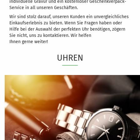
individuelle Gravur und ein kostenloser Geschenkverpack-
Service in all unseren Geschäften.
Wir sind stolz darauf, unseren Kunden ein unvergleichliches
Einkaufserlebnis zu bieten. Wenn Sie Fragen haben oder
Hilfe bei der Auswahl der perfekten Uhr benötigen, zögern
Sie nicht, uns zu kontaktieren. Wir helfen
Ihnen gerne weiter!
UHREN