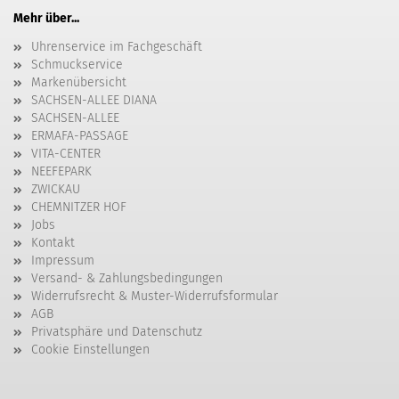
Mehr über...
Uhrenservice im Fachgeschäft
Schmuckservice
Markenübersicht
SACHSEN-ALLEE DIANA
SACHSEN-ALLEE
ERMAFA-PASSAGE
VITA-CENTER
NEEFEPARK
ZWICKAU
CHEMNITZER HOF
Jobs
Kontakt
Impressum
Versand- & Zahlungsbedingungen
Widerrufsrecht & Muster-Widerrufsformular
AGB
Privatsphäre und Datenschutz
Cookie Einstellungen