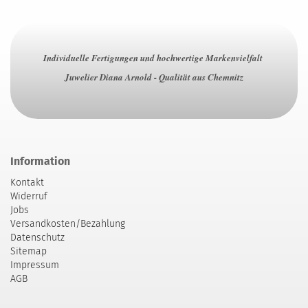
Individuelle Fertigungen und hochwertige Markenvielfalt
Juwelier Diana Arnold - Qualität aus Chemnitz
Information
Kontakt
Widerruf
Jobs
Versandkosten/Bezahlung
Datenschutz
Sitemap
Impressum
AGB