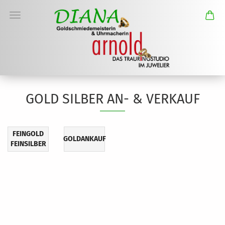
GOLD SILBER AN- & VERKAUF
FEINGOLD
GOLDANKAUF
FEINSILBER