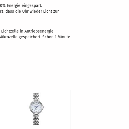
80% Energie eingespart.
, dass die Uhr wieder Licht zur
 Lichtzelle in Antriebsenergie
ikrozelle gespeichert. Schon 1 Minute