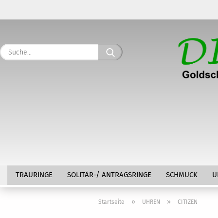
Suche...
TRAURINGE
SOLITÄR-/ ANTRAGSRINGE
SCHMUCK
U
»
»
Startseite
UHREN
CITIZEN