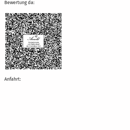
Bewertung da:
Anfahrt: