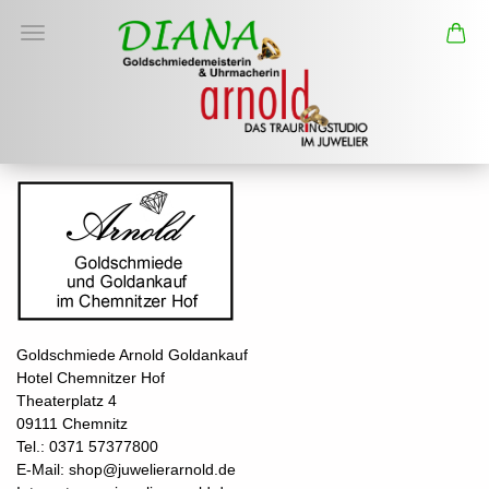
Goldschmiede Arnold Goldankauf
Hotel Chemnitzer Hof
Theaterplatz 4
09111 Chemnitz
Tel.: 0371 57377800
E-Mail: shop@juwelierarnold.de