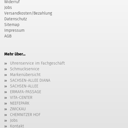
Widerruf
Jobs
Versandkosten/Bezahlung
Datenschutz
Sitemap
Impressum
AGB
Mehr über...
Uhrenservice im Fachgeschäft
Schmuckservice
Markenübersicht
SACHSEN-ALLEE DIANA
SACHSEN-ALLEE
ERMAFA-PASSAGE
VITA-CENTER
NEEFEPARK
ZWICKAU
CHEMNITZER HOF
Jobs
Kontakt