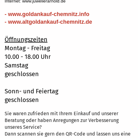
Internet: www.juwelierarnold.de
- www.goldankauf-chemnitz.info
- www.altgoldankauf-chemnitz.de
Öffnungszeiten
Montag - Freitag
10.00 - 18.00 Uhr
Samstag
geschlossen
Sonn- und Feiertag
geschlossen
Sie waren zufrieden mit Ihrem Einkauf und unserer
Beratung oder haben Anregungen zur Verbesserung
unseres Service?
Dann scannen sie gern den QR-Code und lassen uns eine