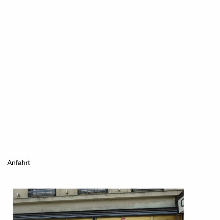
Anfahrt