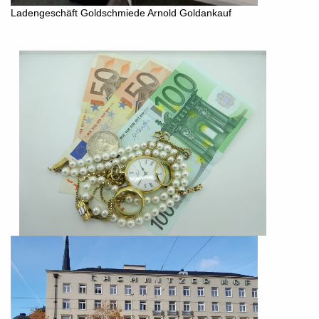
Ladengeschäft Goldschmiede Arnold Goldankauf