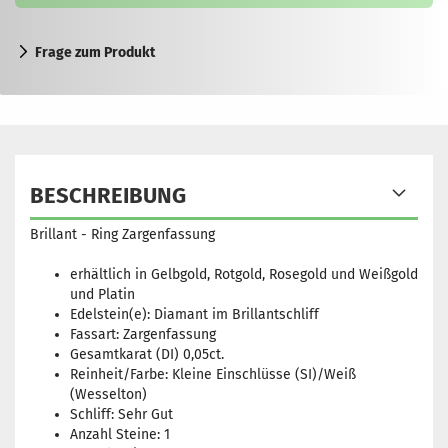
Frage zum Produkt
BESCHREIBUNG
Brillant - Ring Zargenfassung
erhältlich in Gelbgold, Rotgold, Rosegold und Weißgold
und Platin
Edelstein(e): Diamant im Brillantschliff
Fassart: Zargenfassung
Gesamtkarat (DI) 0,05ct.
Reinheit/Farbe: Kleine Einschlüsse (SI)/Weiß
(Wesselton)
Schliff: Sehr Gut
Anzahl Steine: 1