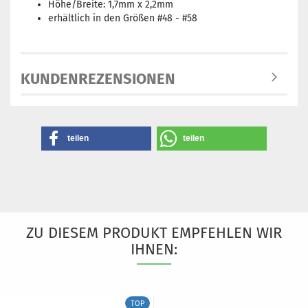
Höhe/Breite: 1,7mm x 2,2mm
erhältlich in den Größen #48 - #58
KUNDENREZENSIONEN
teilen
teilen
ZU DIESEM PRODUKT EMPFEHLEN WIR
IHNEN:
TOP