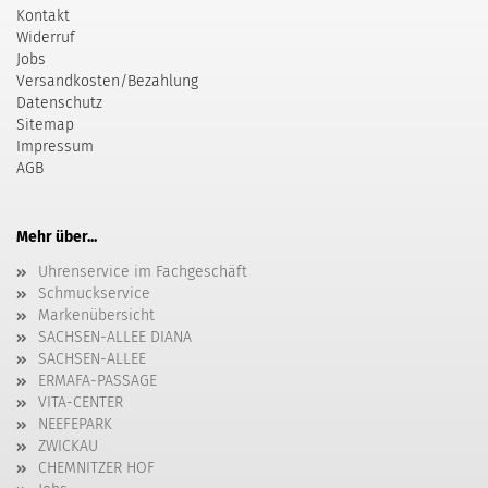
Kontakt
Widerruf
Jobs
Versandkosten/Bezahlung
Datenschutz
Sitemap
Impressum
AGB
Mehr über...
Uhrenservice im Fachgeschäft
Schmuckservice
Markenübersicht
SACHSEN-ALLEE DIANA
SACHSEN-ALLEE
ERMAFA-PASSAGE
VITA-CENTER
NEEFEPARK
ZWICKAU
CHEMNITZER HOF