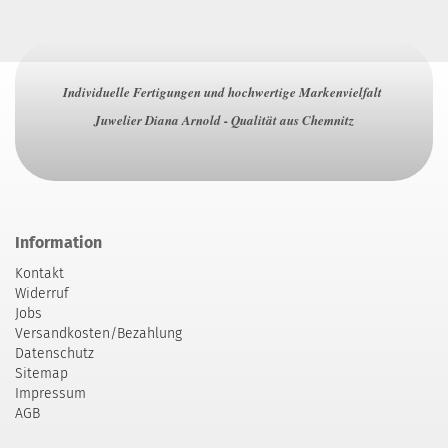
Individuelle Fertigungen und hochwertige Markenvielfalt
Juwelier Diana Arnold - Qualität aus Chemnitz
Information
Kontakt
Widerruf
Jobs
Versandkosten/Bezahlung
Datenschutz
Sitemap
Impressum
AGB