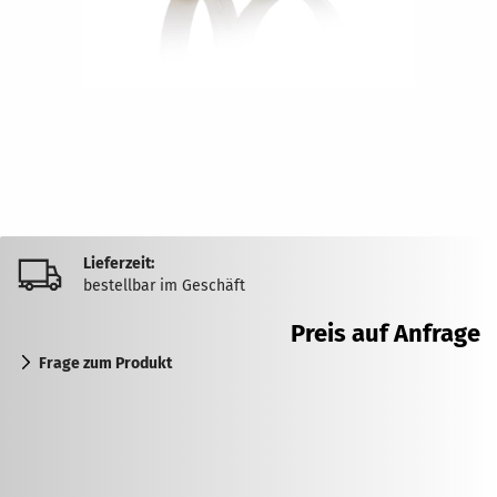
Lieferzeit:
bestellbar im Geschäft
Preis auf Anfrage
Frage zum Produkt