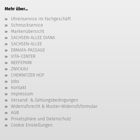
Mehr über...
Uhrenservice im Fachgeschäft
Schmuckservice
Markenübersicht
SACHSEN-ALLEE DIANA
SACHSEN-ALLEE
ERMAFA-PASSAGE
VITA-CENTER
NEEFEPARK
ZWICKAU
CHEMNITZER HOF
Jobs
Kontakt
Impressum
Versand- & Zahlungsbedingungen
Widerrufsrecht & Muster-Widerrufsformular
AGB
Privatsphäre und Datenschutz
Cookie Einstellungen