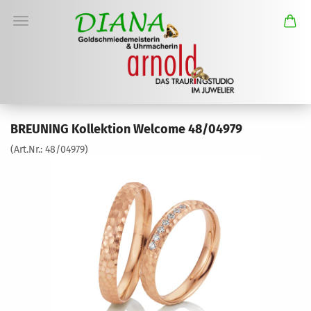
BREUNING Kollektion Welcome 48/04979
(Art.Nr.:
48/04979
)